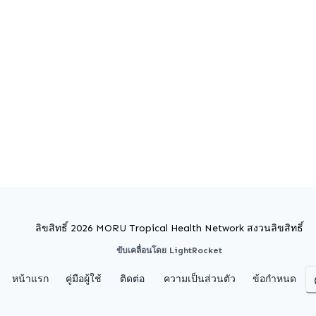
ลิขสิทธิ์ 2026 MORU Tropical Health Network สงวนลิขสิทธิ์
ขับเคลื่อนโดย LightRocket
หน้าแรก
คู่มือผู้ใช้
ติดต่อ
ความเป็นส่วนตัว
ข้อกำหนด